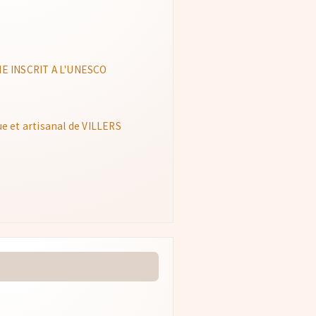
E INSCRIT A L'UNESCO
 et artisanal de VILLERS