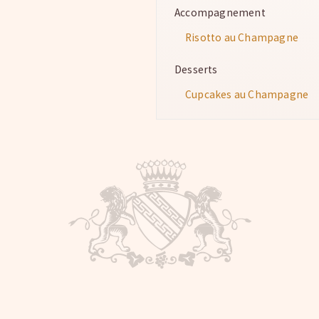
Accompagnement
Risotto au Champagne
Desserts
Cupcakes au Champagne