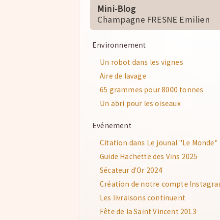
Mini-Blog
Champagne FRESNE Emilien
Environnement
Un robot dans les vignes
Aire de lavage
65 grammes pour 8000 tonnes
Un abri pour les oiseaux
Evénement
Citation dans Le jounal "Le Monde"
Guide Hachette des Vins 2025
Sécateur d'Or 2024
Création de notre compte Instagr
Les livraisons continuent
Fête de la Saint Vincent 2013