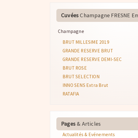
Cuvées
Champagne FRESNE Em
Champagne
BRUT MILLESIME 2019
GRANDE RESERVE BRUT
GRANDE RESERVE DEMI-SEC
BRUT ROSE
BRUT SELECTION
INNO SENS Extra Brut
RATAFIA
Pages
& Articles
Actualités & Evénements