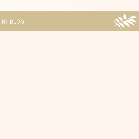
INI-BLOG