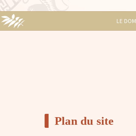
LE DOM
Plan du site