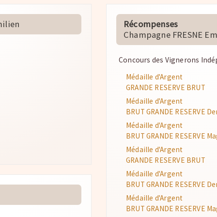
ilien
Récompenses
Champagne FRESNE Emi
Concours des Vignerons Ind
Médaille d'Argent
GRANDE RESERVE BRUT
Médaille d'Argent
BRUT GRANDE RESERVE De
Médaille d'Argent
BRUT GRANDE RESERVE M
Médaille d'Argent
GRANDE RESERVE BRUT
Médaille d'Argent
BRUT GRANDE RESERVE De
Médaille d'Argent
BRUT GRANDE RESERVE M