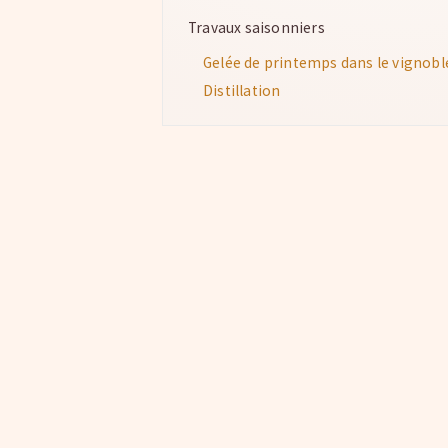
Travaux saisonniers
Gelée de printemps dans le vignobl
Distillation