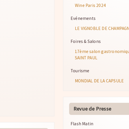
Wine Paris 2024
Evénements
LE VIGNOBLE DE CHAMPAGN
Foires & Salons
17ème salon gastronomique
SAINT PAUL
Tourisme
MONDIAL DE LA CAPSULE
Revue de Presse
Flash Matin