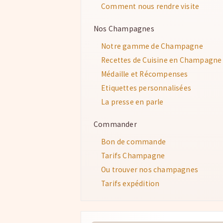
Comment nous rendre visite
Nos Champagnes
Notre gamme de Champagne
Recettes de Cuisine en Champagne
Médaille et Récompenses
Etiquettes personnalisées
La presse en parle
Commander
Bon de commande
Tarifs Champagne
Ou trouver nos champagnes
Tarifs expédition