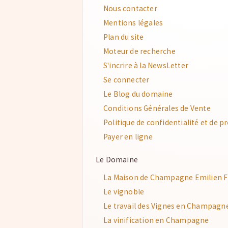
Nous contacter
Mentions légales
Plan du site
Moteur de recherche
S'incrire à la NewsLetter
Se connecter
Le Blog du domaine
Conditions Générales de Vente
Politique de confidentialité et de 
Payer en ligne
Le Domaine
La Maison de Champagne Emilien 
Le vignoble
Le travail des Vignes en Champagn
La vinification en Champagne