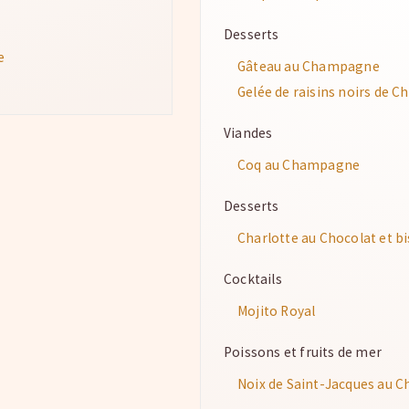
Desserts
e
Gâteau au Champagne
Gelée de raisins noirs de
Viandes
Coq au Champagne
Desserts
Charlotte au Chocolat et bi
Cocktails
Mojito Royal
Poissons et fruits de mer
Noix de Saint-Jacques au