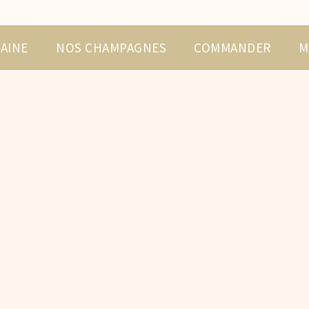
AINE
NOS CHAMPAGNES
COMMANDER
M