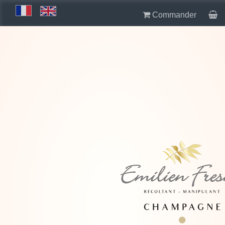
Commander