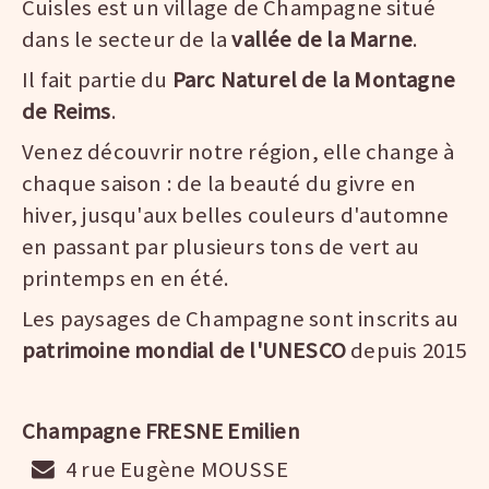
Cuisles est un village de Champagne situé
dans le secteur de la
vallée de la Marne
.
Il fait partie du
Parc Naturel de la Montagne
de Reims
.
Venez découvrir notre région, elle change à
chaque saison : de la beauté du givre en
hiver, jusqu'aux belles couleurs d'automne
en passant par plusieurs tons de vert au
printemps en en été.
Les paysages de Champagne sont inscrits au
patrimoine mondial de l'UNESCO
depuis 2015
Champagne FRESNE Emilien
4 rue Eugène MOUSSE