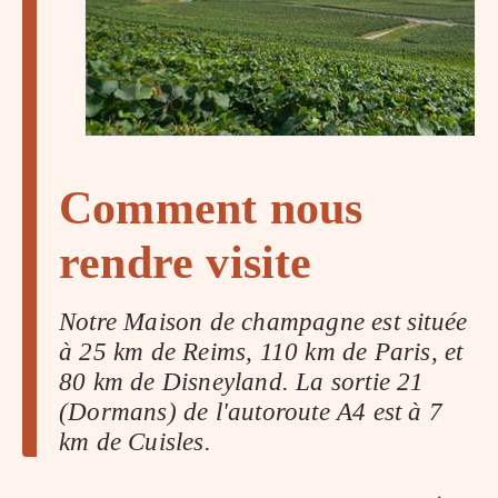
Comment nous
rendre visite
Notre Maison de champagne est située
à 25 km de Reims, 110 km de Paris, et
80 km de Disneyland. La sortie 21
(Dormans) de l'autoroute A4 est à 7
km de Cuisles.