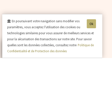
En poursuivant votre navigation sans modifier vos
Ok
paramètres, vous acceptez l'utilisation des cookies ou
technologies similaires pour vous assurer de meilleurs services et
pour la sécurisation des transactions sur notre site. Pour savoir
quelles sont les données collectées, consultez notre
Politique de
Confidentialité et de Protection des données