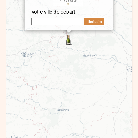
Votre ville de départ