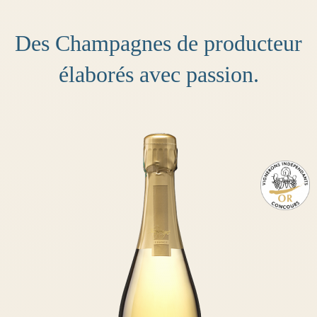
Des Champagnes de producteur
élaborés avec passion.