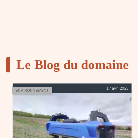
Le Blog du domaine
17 avr. 2025
ENVIRONNEMENT