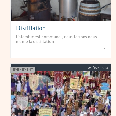
Distillation
L'alambic est communal, nous faisons nous-
même la distillation.
…
05 févr. 2013
EVÉNEMENT