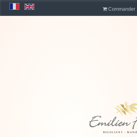
Commander