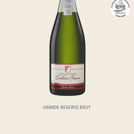
GRANDE RESERVE BRUT