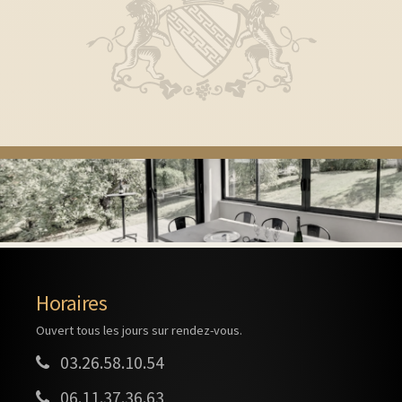
Horaires
Ouvert tous les jours sur rendez-vous.
03.26.58.10.54
06.11.37.36.63