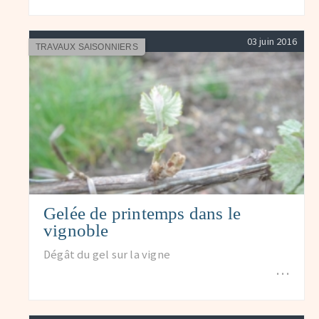
03 juin 2016
TRAVAUX SAISONNIERS
Gelée de printemps dans le
vignoble
Dégât du gel sur la vigne
…