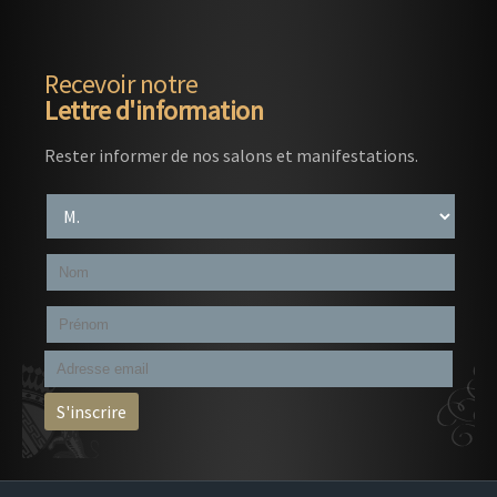
Recevoir notre
Lettre d'information
Rester informer de nos salons et manifestations.