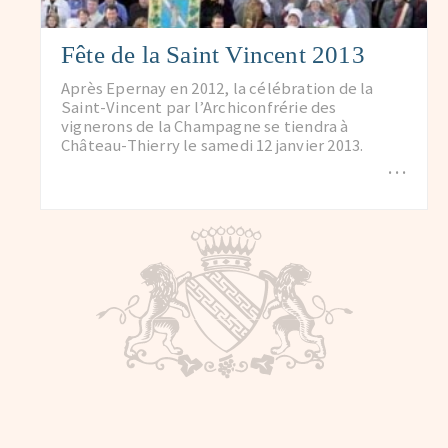
Fête de la Saint Vincent 2013
Après Epernay en 2012, la célébration de la
Saint-Vincent par l’Archiconfrérie des
vignerons de la Champagne se tiendra à
Château-Thierry le samedi 12 janvier 2013.
…