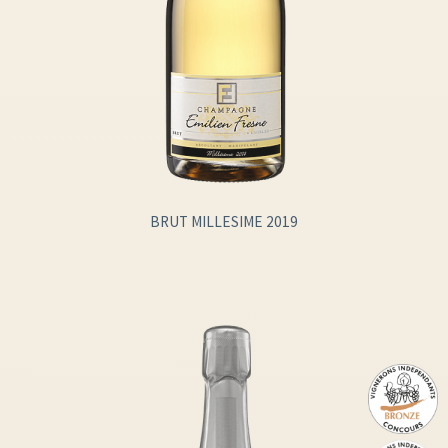
BRUT MILLESIME 2019