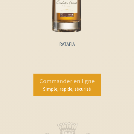
RATAFIA
Commander en ligne
Simple, rapide, sécurisé