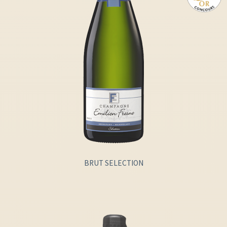
BRUT SELECTION