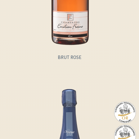
BRUT ROSE