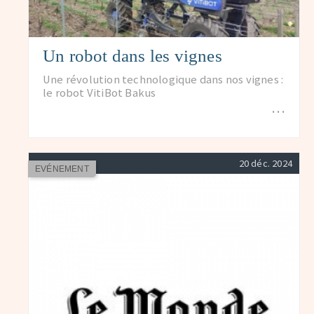
Un robot dans les vignes
Une révolution technologique dans nos vignes :
le robot VitiBot Bakus
…
20 déc. 2024
EVÉNEMENT