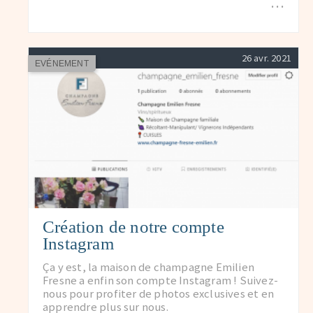
…
26 avr. 2021
EVÉNEMENT
Création de notre compte
Instagram
Ça y est, la maison de champagne Emilien
Fresne a enfin son compte Instagram ! Suivez-
nous pour profiter de photos exclusives et en
apprendre plus sur nous.