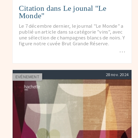
Citation dans Le jounal "Le
Monde"
Le 7 décembre dernier, le journal "Le Monde" a
publié un article dans sa catégorie "vins", avec
une sélection de champagnes blancs de noirs. Y
figure notre cuvée Brut Grande Réserve.
…
28 nov. 2024
EVÉNEMENT