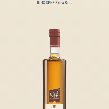
INNO SENS Extra Brut