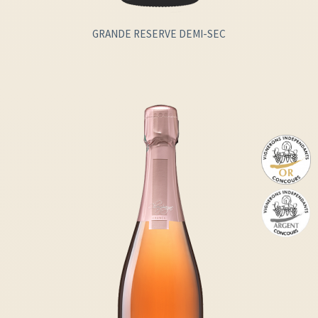
GRANDE RESERVE DEMI-SEC