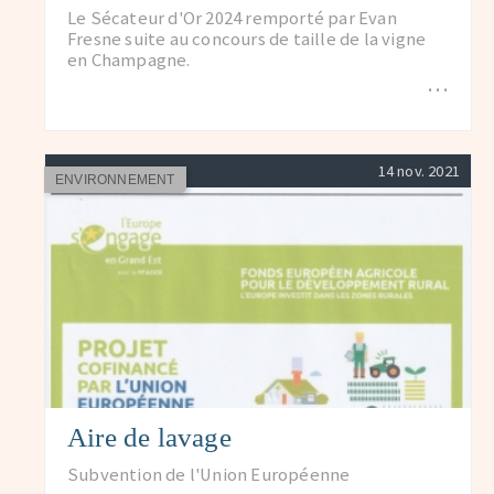
Le Sécateur d'Or 2024 remporté par Evan
Fresne suite au concours de taille de la vigne
en Champagne.
…
14 nov. 2021
ENVIRONNEMENT
Aire de lavage
Subvention de l'Union Européenne