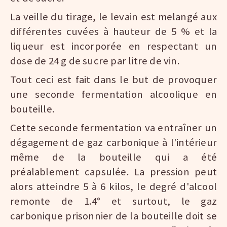
La veille du tirage, le levain est melangé aux
différentes cuvées à hauteur de 5 % et la
liqueur est incorporée en respectant un
dose de 24 g de sucre par litre de vin.
Tout ceci est fait dans le but de provoquer
une seconde fermentation alcoolique en
bouteille.
Cette seconde fermentation va entraîner un
dégagement de gaz carbonique à l'intérieur
même de la bouteille qui a été
préalablement capsulée. La pression peut
alors atteindre 5 à 6 kilos, le degré d'alcool
remonte de 1.4° et surtout, le gaz
carbonique prisonnier de la bouteille doit se