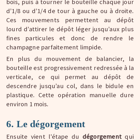
bois, puis à tourner le bouteille chaque jour
d’1/8 ou d’1/4 de tour à gauche ou à droite.
Ces mouvements permettent au dépôt
lourd d’attirer le dépôt léger jusqu’aux plus
fines particules et donc de rendre le
champagne parfaitement limpide.
En plus du mouvement de balancier, la
bouteille est progressivement redressée à la
verticale, ce qui permet au dépôt de
descendre jusqu’au col, dans le bidule en
plastique. Cette opération manuelle dure
environ 1 mois.
6. Le dégorgement
Ensuite vient l'étape du
dégorgement
qui