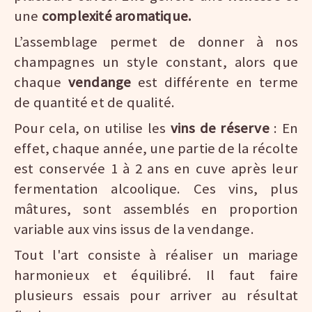
une
complexité aromatique.
L’assemblage permet de donner à nos
champagnes un style constant, alors que
chaque
vendange
est différente en terme
de quantité et de qualité.
Pour cela, on utilise les
vins de réserve
: En
effet, chaque année, une partie de la récolte
est conservée 1 à 2 ans en cuve après leur
fermentation alcoolique. Ces vins, plus
mâtures, sont assemblés en proportion
variable aux vins issus de la vendange.
Tout l'art consiste à réaliser un mariage
harmonieux et équilibré. Il faut faire
plusieurs essais pour arriver au résultat