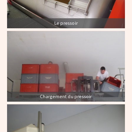
Le pressoir
Chargement du pressoir