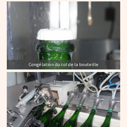
Congélation du col de la bouteille