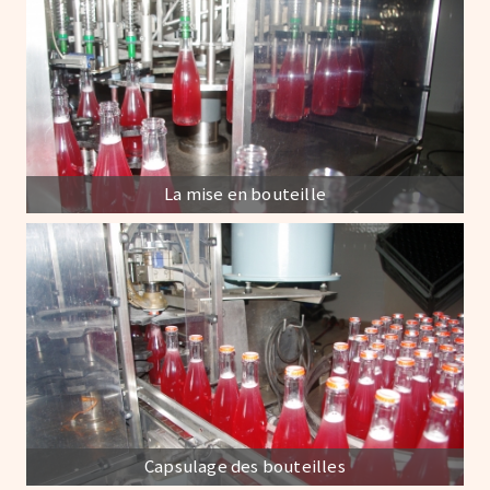
La mise en bouteille
Capsulage des bouteilles