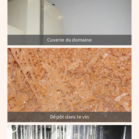
Cuverie du domaine
Dépôt dans le vin