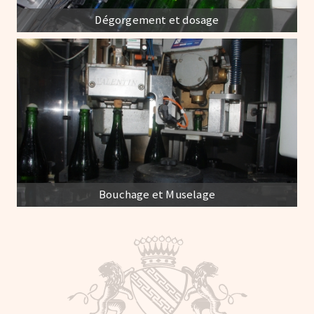
Dégorgement et dosage
Bouchage et Muselage