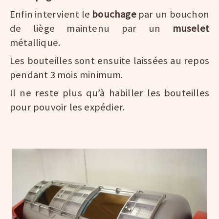
Enfin intervient le
bouchage
par un bouchon
de liège maintenu par un
muselet
métallique.
Les bouteilles sont ensuite laissées au repos
pendant 3 mois minimum.
Il ne reste plus qu’à habiller les bouteilles
pour pouvoir les expédier.