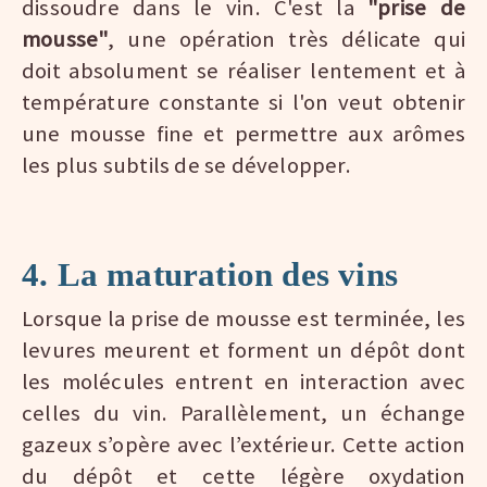
dissoudre dans le vin. C'est la
"prise de
mousse"
, une opération très délicate qui
doit absolument se réaliser lentement et à
température constante si l'on veut obtenir
une mousse fine et permettre aux arômes
les plus subtils de se développer.
4. La maturation des vins
Lorsque la prise de mousse est terminée, les
levures meurent et forment un dépôt dont
les molécules entrent en interaction avec
celles du vin. Parallèlement, un échange
gazeux s’opère avec l’extérieur. Cette action
du dépôt et cette légère oxydation