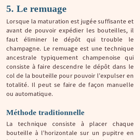
5. Le remuage
Lorsque la maturation est jugée suffisante et
avant de pouvoir expédier les bouteilles, il
faut éliminer le dépôt qui trouble le
champagne. Le remuage est une technique
ancestrale typiquement champenoise qui
consiste à faire descendre le dépôt dans le
col de la bouteille pour pouvoir l’expulser en
totalité. Il peut se faire de façon manuelle
ou automatique.
Méthode traditionnelle
La technique consiste à placer chaque
bouteille à l’horizontale sur un pupitre en