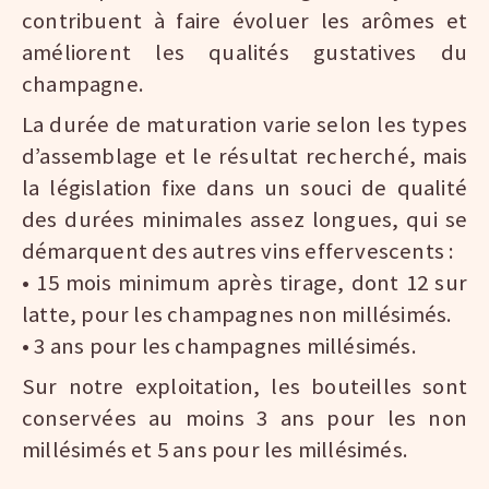
contribuent à faire évoluer les arômes et
améliorent les qualités gustatives du
champagne.
La durée de maturation varie selon les types
d’assemblage et le résultat recherché, mais
la législation fixe dans un souci de qualité
des durées minimales assez longues, qui se
démarquent des autres vins effervescents :
• 15 mois minimum après tirage, dont 12 sur
latte, pour les champagnes non millésimés.
• 3 ans pour les champagnes millésimés.
Sur notre exploitation, les bouteilles sont
conservées au moins 3 ans pour les non
millésimés et 5 ans pour les millésimés.