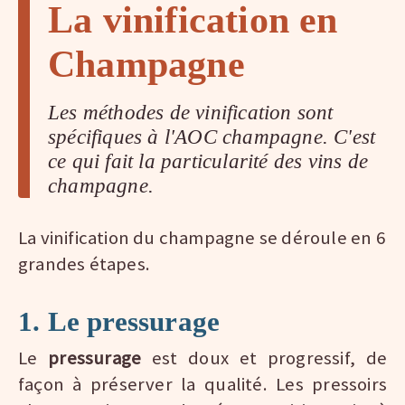
La vinification en
Champagne
Les méthodes de vinification sont
spécifiques à l'AOC champagne. C'est
ce qui fait la particularité des vins de
champagne.
La vinification du champagne se déroule en 6
grandes étapes.
1. Le pressurage
Le
pressurage
est doux et progressif, de
façon à préserver la qualité. Les pressoirs