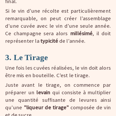
final.
Si le vin d'une récolte est particulièrement
remarquable, on peut créer l'assemblage
d'une cuvée avec le vin d'une seule année.
Ce champagne sera alors
millésimé
, il doit
représenter la
typicité
de l'année.
3. Le Tirage
Une fois les cuvées réalisées, le vin doit alors
être mis en bouteille. C'est le tirage.
Juste avant le tirage, on commence par
préparer un
levain
qui consiste à multiplier
une quantité suffisante de levures ainsi
qu'une
"liqueur de tirage"
composée de vin
et de sucre.