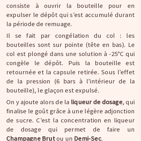
consiste à ouvrir la bouteille pour en
expulser le dépôt qui s'est accumulé durant
la période de remuage.
Il se fait par congélation du col : les
bouteilles sont sur pointe (tête en bas). Le
col est plongé dans une solution à -25°C qui
congèle le dépôt. Puis la bouteille est
retournée et la capsule retirée. Sous l’effet
de la pression (6 bars à l’intérieur de la
bouteille), le glaçon est expulsé.
On y ajoute alors de la
liqueur de dosage
, qui
finalise le goût grâce à une légère adjonction
de sucre. C'est la concentration en liqueur
de dosage qui permet de faire un
Champagne Brut
ou un
Demi-Sec
.