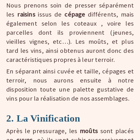
Nous prenons soin de presser séparément
les
raisins
issus de
cépage
différents, mais
également selon les coteaux , voire les
parcelles dont ils proviennent (jeunes,
vieilles vignes, etc…). Les moûts, et plus
tard les vins, ainsi obtenus auront donc des
caractéristiques propres à leur terroir.
En séparant ainsi cuvée et taille, cépages et
terroir, nous aurons ensuite à notre
disposition toute une palette gustative de
vins pour la réalisation de nos assemblages.
2. La Vinification
Après le pressurage, les
moûts
sont placés