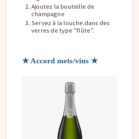
Ajoutez la bouteille de
champagne
Servez à la louche.dans des
verres de type "flûte".
★ Accord mets/vins ★