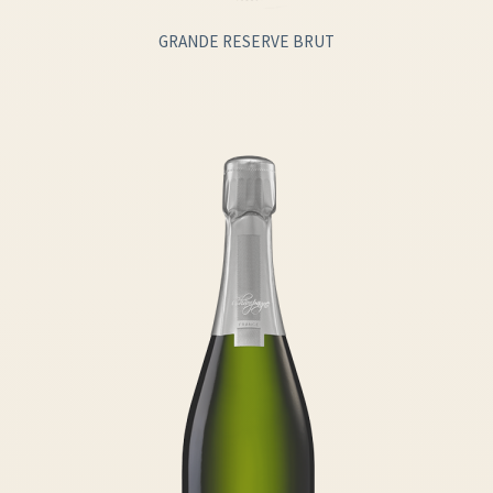
GRANDE RESERVE BRUT