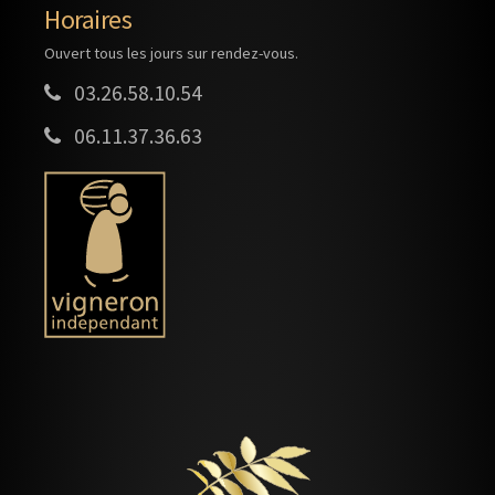
Horaires
Ouvert tous les jours sur rendez-vous.
03.26.58.10.54
06.11.37.36.63