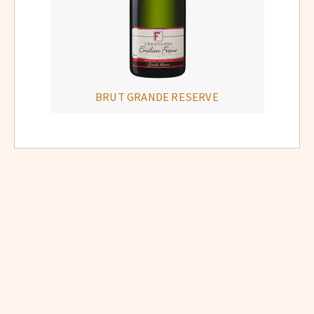
BRUT GRANDE RESERVE