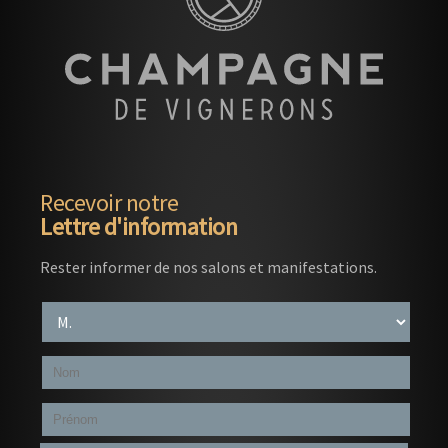
Recevoir notre
Lettre d'information
Rester informer de nos salons et manifestations.