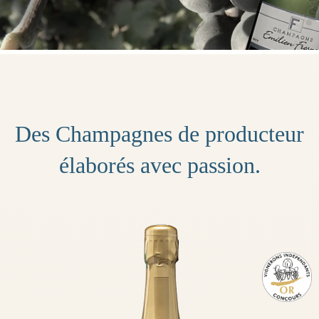
Des Champagnes de producteur
élaborés avec passion.