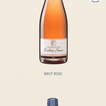
BRUT ROSE