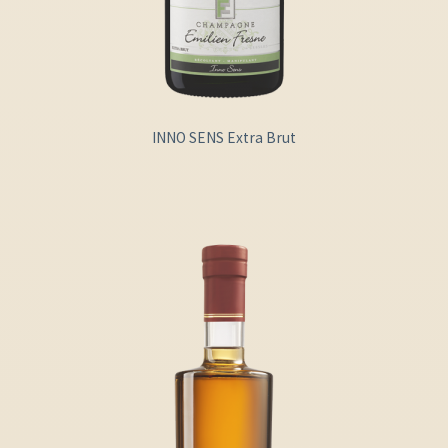
INNO SENS Extra Brut