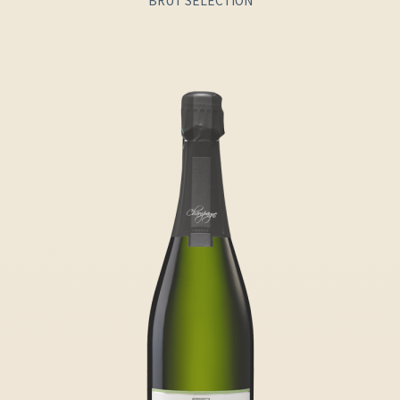
BRUT SELECTION