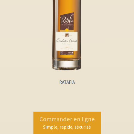
RATAFIA
Commander en ligne
Simple, rapide, sécurisé