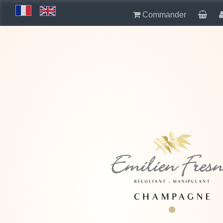
Commander