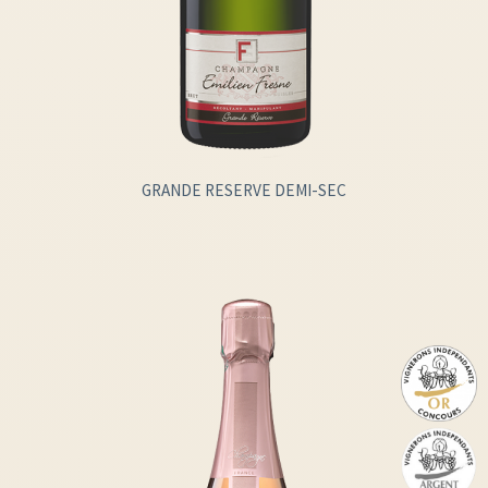
GRANDE RESERVE DEMI-SEC