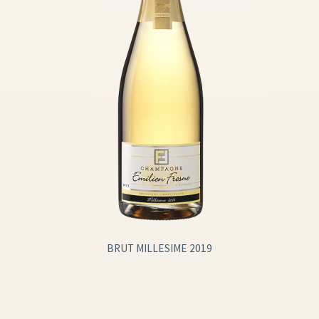
BRUT MILLESIME 2019