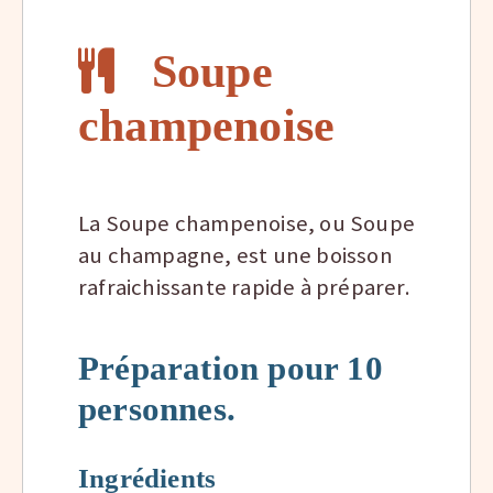
Soupe
champenoise
La Soupe champenoise, ou Soupe
au champagne, est une boisson
rafraichissante rapide à préparer.
Préparation pour 10
personnes.
Ingrédients