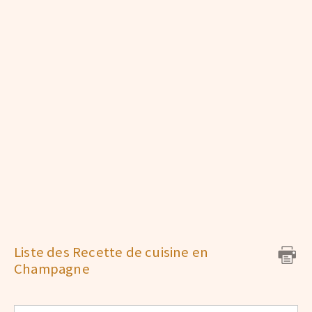
Liste des Recette de cuisine en
Champagne