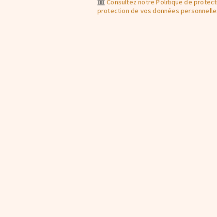
Consultez notre Politique de protecti
protection de vos données personnelle