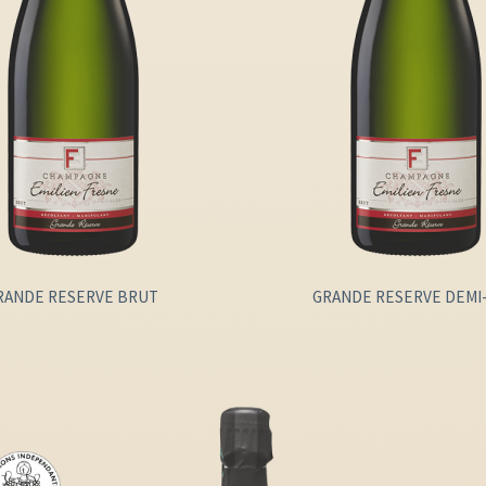
RANDE RESERVE BRUT
GRANDE RESERVE DEMI