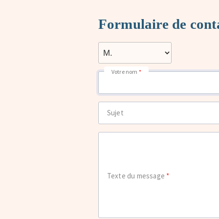
Formulaire de cont
Votre nom
Sujet
Texte du message