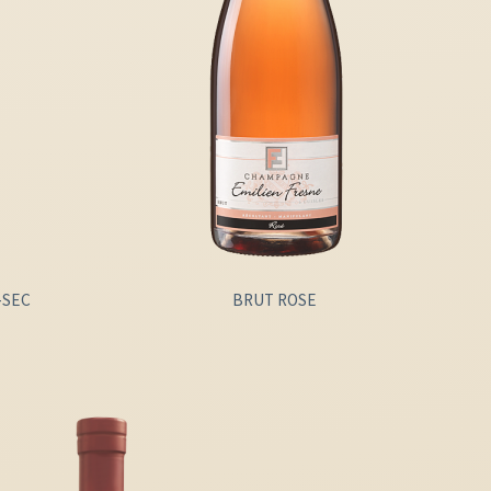
-SEC
BRUT ROSE