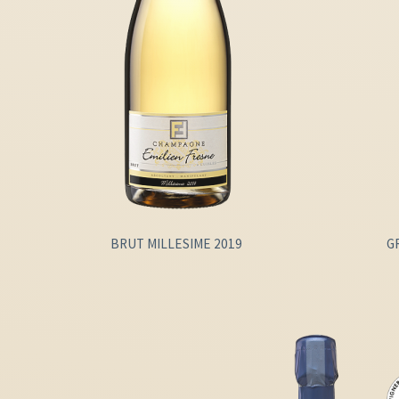
BRUT MILLESIME 2019
G