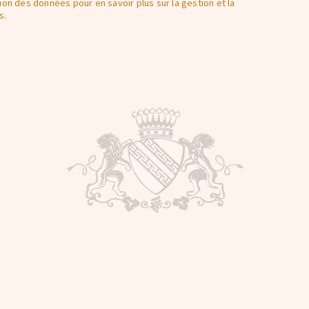
on des données pour en savoir plus sur la gestion et la
s.