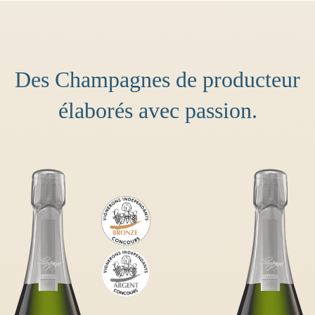
Des Champagnes de producteur
élaborés avec passion.