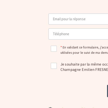
Email pour la réponse
Téléphone
En validant ce formulaire, j'acc
utilisées pour le suivi de ma de
Je souhaite par la même occ
Champagne Emilien FRESNE (