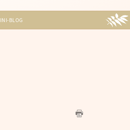
INI-BLOG