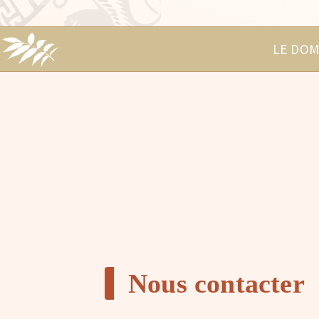
LE DOM
Nous contacter