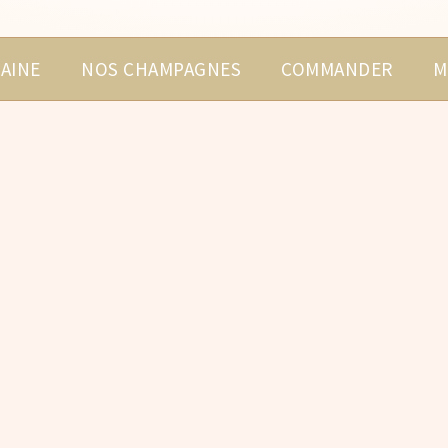
AINE
NOS CHAMPAGNES
COMMANDER
M