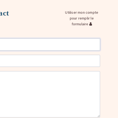
act
Utiliser mon compte
pour remplir le
formulaire