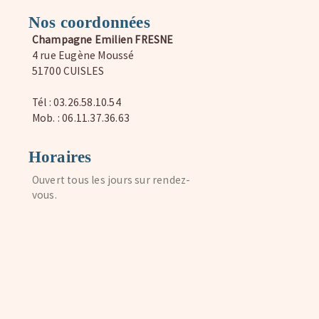
Nos coordonnées
Champagne Emilien FRESNE
4 rue Eugène Moussé
51700 CUISLES
Tél : 03.26.58.10.54
Mob. : 06.11.37.36.63
Horaires
Ouvert tous les jours sur rendez-
vous.