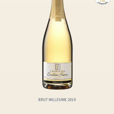
BRUT MILLESIME 2019