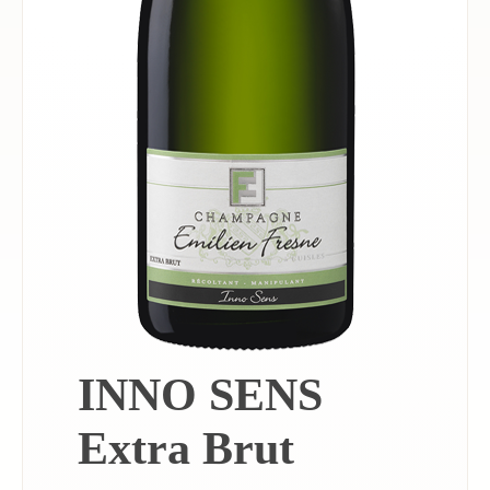
INNO SENS
Extra Brut