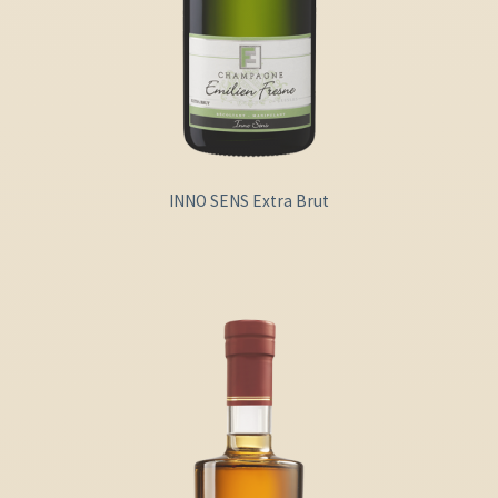
INNO SENS Extra Brut