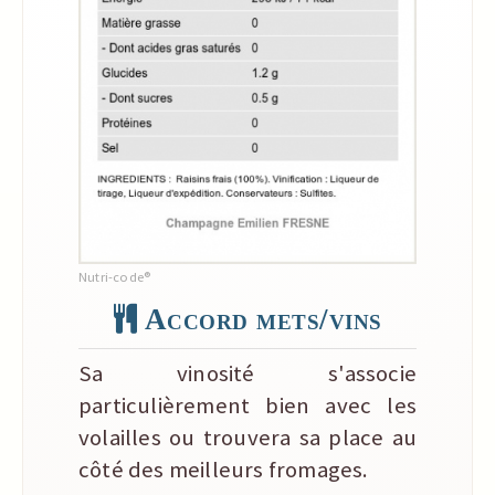
Nutri-code®
Accord mets/vins
Sa vinosité s'associe
particulièrement bien avec les
volailles ou trouvera sa place au
côté des meilleurs fromages.