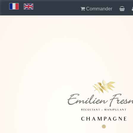
Commander