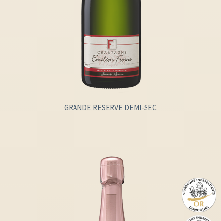
GRANDE RESERVE DEMI-SEC