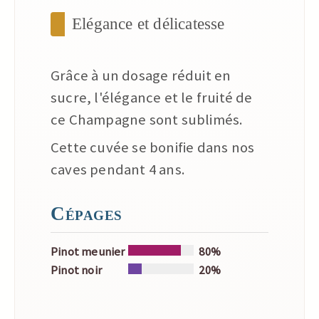
Elégance et délicatesse
Grâce à un dosage réduit en
sucre, l'élégance et le fruité de
ce Champagne sont sublimés.
Cette cuvée se bonifie dans nos
caves pendant 4 ans.
Cépages
Pinot meunier
80%
Pinot noir
20%