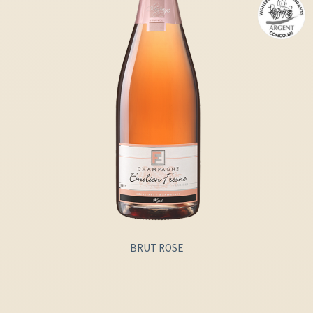
BRUT ROSE