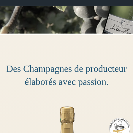
Des Champagnes de producteur
élaborés avec passion.