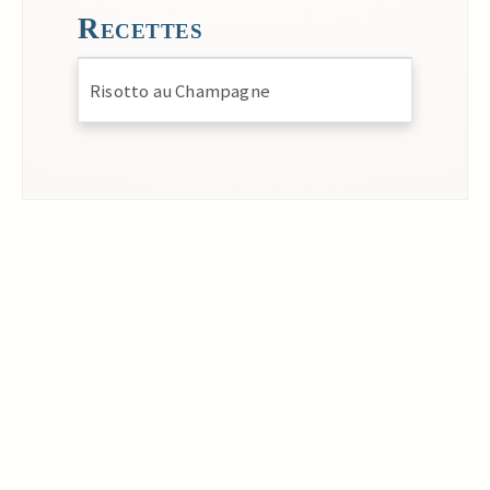
Recettes
Risotto au Champagne