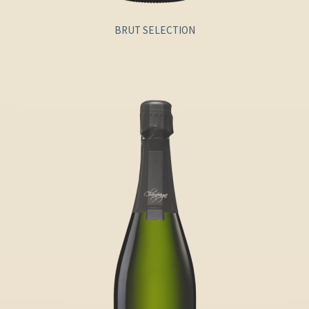
BRUT SELECTION