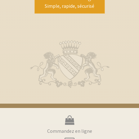
Simple, rapide, sécurisé
Commandez en ligne