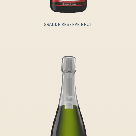
GRANDE RESERVE BRUT