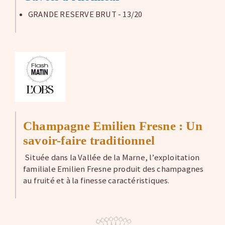
GRANDE RESERVE BRUT - 13/20
Champagne Emilien Fresne : Un
savoir-faire traditionnel
Située dans la Vallée de la Marne, l’exploitation
familiale Emilien Fresne produit des champagnes
au fruité et à la finesse caractéristiques.