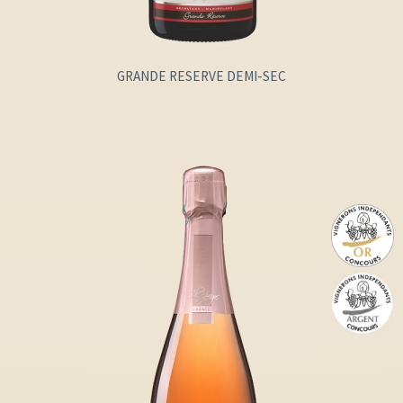
GRANDE RESERVE DEMI-SEC