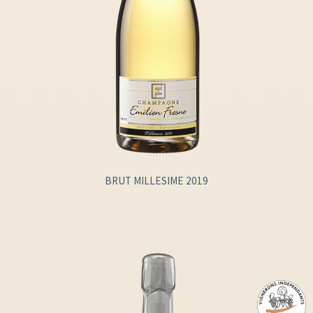
BRUT MILLESIME 2019