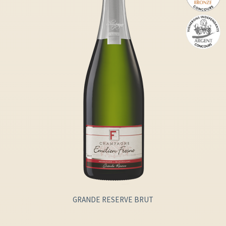
GRANDE RESERVE BRUT