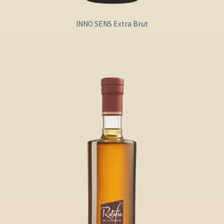
INNO SENS Extra Brut