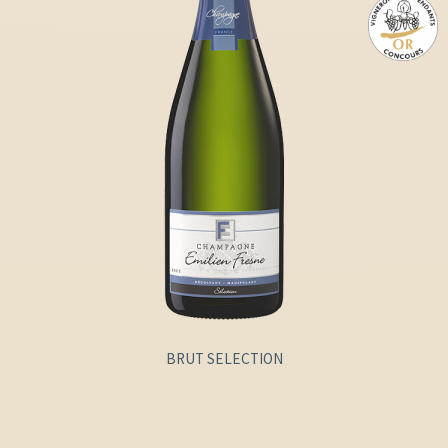
BRUT SELECTION