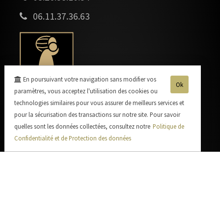
06.11.37.36.63
En poursuivant votre navigation sans modifier vos
Ok
paramètres, vous acceptez l'utilisation des cookies ou
technologies similaires pour vous assurer de meilleurs services et
pour la sécurisation des transactions sur notre site. Pour savoir
quelles sont les données collectées, consultez notre
Politique de
Confidentialité et de Protection des données