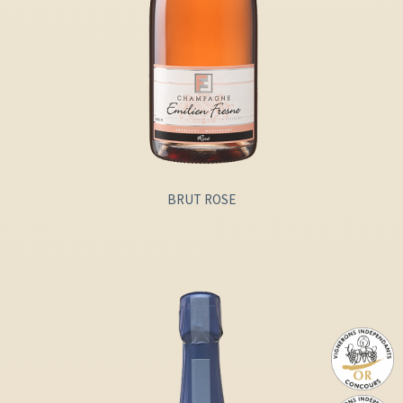
BRUT ROSE