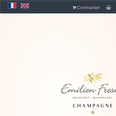
Commander