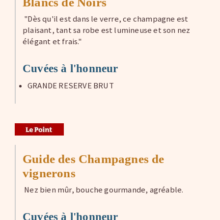
Blancs de Noirs
"Dès qu'il est dans le verre, ce champagne est
plaisant, tant sa robe est lumineuse et son nez
élégant et frais."
Cuvées à l'honneur
GRANDE RESERVE BRUT
Guide des Champagnes de
vignerons
Nez bien mûr, bouche gourmande, agréable.
Cuvées à l'honneur