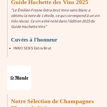
Guide Hachette des Vins 2025
"Le Émilien Fresne Extra-brut Inno-sens blanc a
obtenu la note de 1 étoile, ce qui correspond à un vin
très réussi. Ce vin a été noté dans l’édition 2025 du
Guide Hachette Vins"
Cuvées à l'honneur
INNO SENS Extra Brut
Notre Sélection de Champagnes