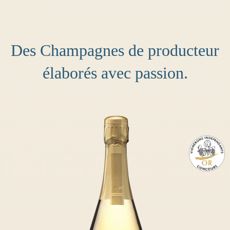
Des Champagnes de producteur
élaborés avec passion.