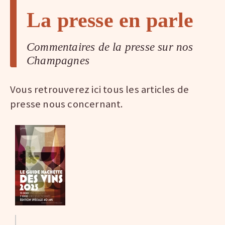
La presse en parle
Commentaires de la presse sur nos
Champagnes
Vous retrouverez ici tous les articles de
presse nous concernant.