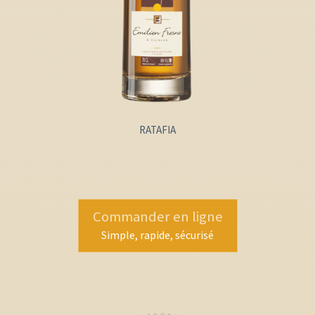
RATAFIA
Commander en ligne
Simple, rapide, sécurisé