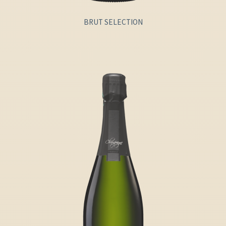
BRUT SELECTION