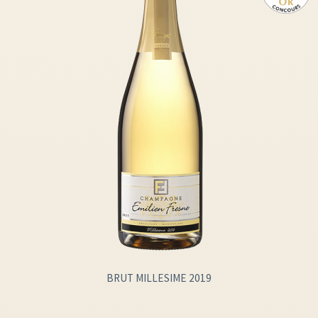
BRUT MILLESIME 2019