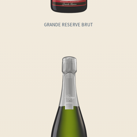
GRANDE RESERVE BRUT