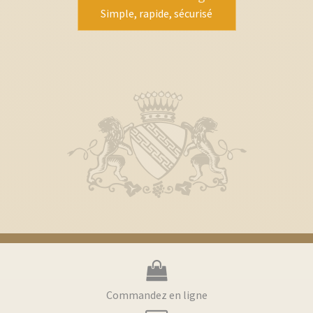
Simple, rapide, sécurisé
Commandez en ligne