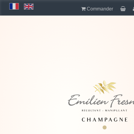
Commander