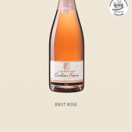
BRUT ROSE