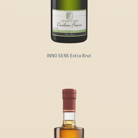
INNO SENS Extra Brut