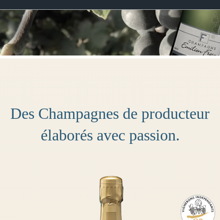
Des Champagnes de producteur
élaborés avec passion.