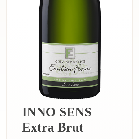
INNO SENS
Extra Brut