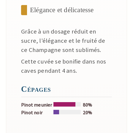
Elégance et délicatesse
Grâce à un dosage réduit en
sucre, l'élégance et le fruité de
ce Champagne sont sublimés.
Cette cuvée se bonifie dans nos
caves pendant 4 ans.
Cépages
Pinot meunier
80%
Pinot noir
20%