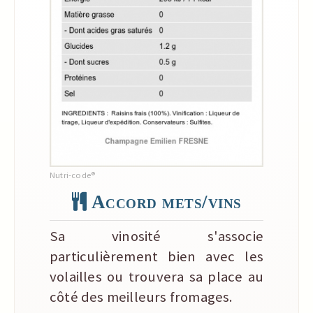
Nutri-code®
Accord mets/vins
Sa vinosité s'associe
particulièrement bien avec les
volailles ou trouvera sa place au
côté des meilleurs fromages.