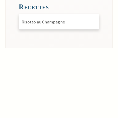
Recettes
Risotto au Champagne