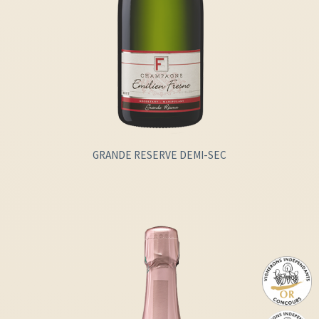
GRANDE RESERVE DEMI-SEC