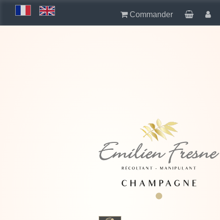
Commander