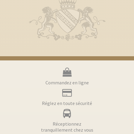
Commandez en ligne
Réglez en toute sécurité
Réceptionnez
tranquillement chez vous