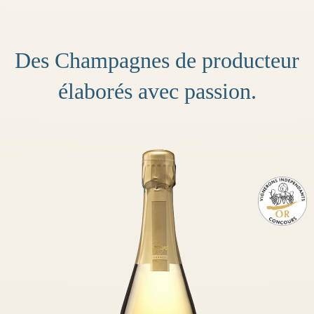
Des Champagnes de producteur
élaborés avec passion.