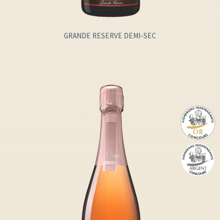
GRANDE RESERVE DEMI-SEC