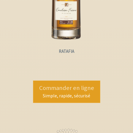
RATAFIA
Commander en ligne
Simple, rapide, sécurisé