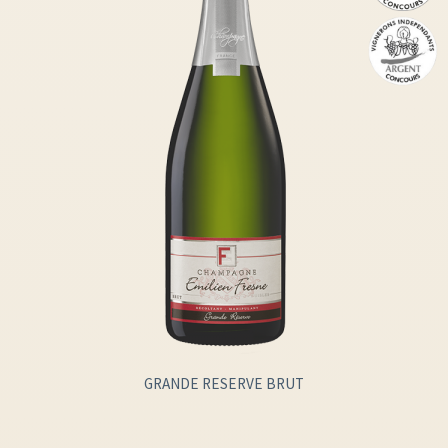
GRANDE RESERVE BRUT