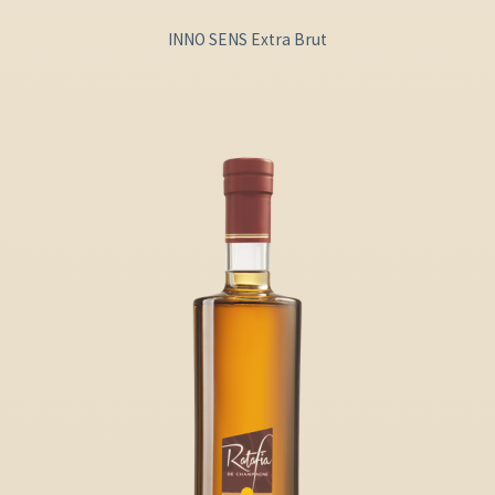
INNO SENS Extra Brut