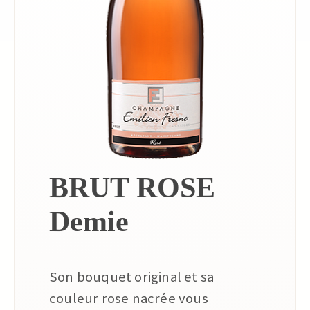
BRUT ROSE
Demie
Son bouquet original et sa
couleur rose nacrée vous