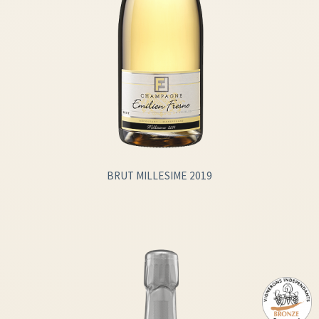
BRUT MILLESIME 2019