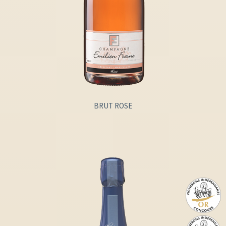
BRUT ROSE