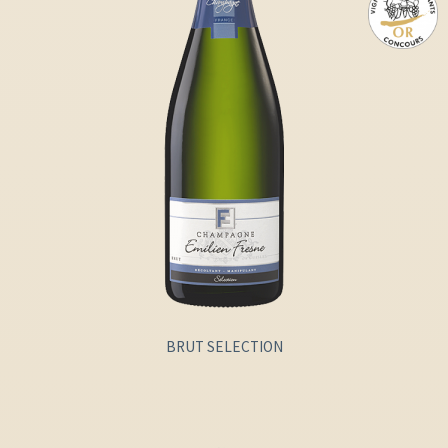
BRUT SELECTION